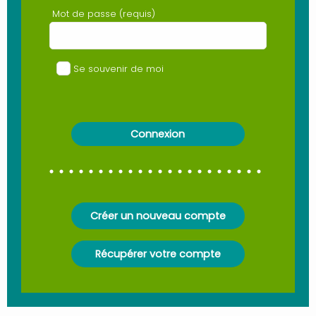
Mot de passe (requis)
Se souvenir de moi
Créer un nouveau compte
Récupérer votre compte