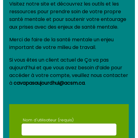
Visitez notre site et découvrez les outils et les
ressources pour prendre soin de votre propre
santé mentale et pour soutenir votre entourage
aux prises avec des enjeux de santé mentale.
Merci de faire de la santé mentale un enjeu
important de votre milieu de travail.
Si vous êtes un client actuel de Ça va pas
aujourd’hui et que vous avez besoin d’aide pour
accéder à votre compte, veuillez nous contacter
à
cavapasaujourdhui@acsm.ca
.
Nom d'utilisateur (requis)